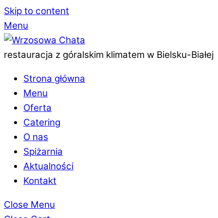
Skip to content
Menu
restauracja z góralskim klimatem w Bielsku-Białej
Strona główna
Menu
Oferta
Catering
O nas
Spiżarnia
Aktualności
Kontakt
Close Menu