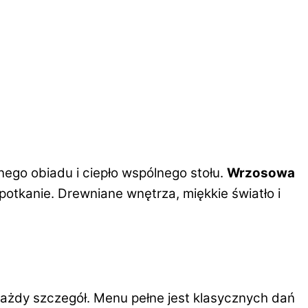
nego obiadu i ciepło wspólnego stołu.
Wrzosowa
potkanie. Drewniane wnętrza, miękkie światło i
ażdy szczegół. Menu pełne jest klasycznych dań