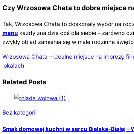
Czy Wrzosowa Chata to dobre miejsce na 
Tak, Wrzosowa Chata to doskonały wybór na rodzin
menu
każdy znajdzie coś dla siebie – zarówno dz
zwykły obiad zamienia się w małe rodzinne święto
Wrzosowa Chata – idealne miejsce na imprezę fir
lokalach
Related Posts
Bez kategorii
Smak domowej kuchni w sercu Bielska-Białej – 